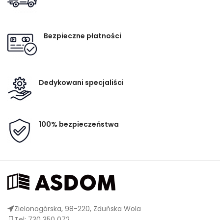
Bezpieczne płatności
Dedykowani specjaliści
100% bezpieczeństwa
Zielonogórska, 98-220, Zduńska Wola
Tel: 730 350 072