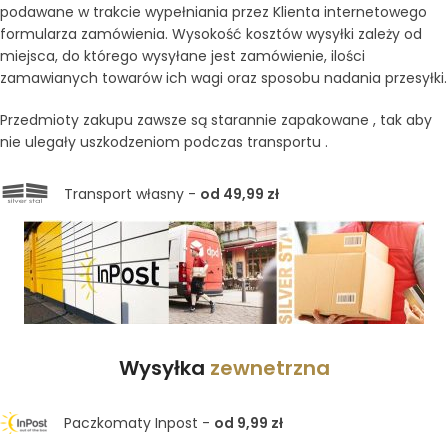
podawane w trakcie wypełniania przez Klienta internetowego
formularza zamówienia. Wysokość kosztów wysyłki zależy od
miejsca, do którego wysyłane jest zamówienie, ilości
zamawianych towarów ich wagi oraz sposobu nadania przesyłki.
Przedmioty zakupu zawsze są starannie zapakowane , tak aby
nie ulegały uszkodzeniom podczas transportu .
Transport własny -
od 49,99 zł
Wysyłka
zewnetrzna
Paczkomaty Inpost -
od 9,99 zł