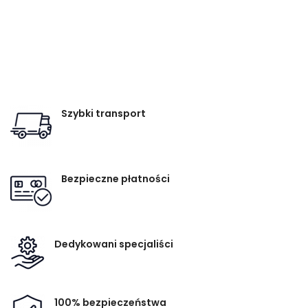
Szybki transport
Bezpieczne płatności
Dedykowani specjaliści
100% bezpieczeństwa