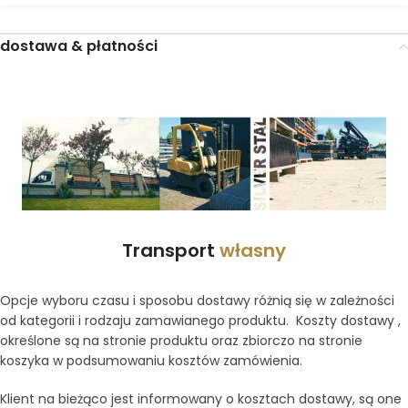
dostawa & płatności
Transport
własny
Opcje wyboru czasu i sposobu dostawy różnią się w zależności
od kategorii i rodzaju zamawianego produktu. Koszty dostawy ,
określone są na stronie produktu oraz zbiorczo na stronie
koszyka w podsumowaniu kosztów zamówienia.
Klient na bieżąco jest informowany o kosztach dostawy, są one