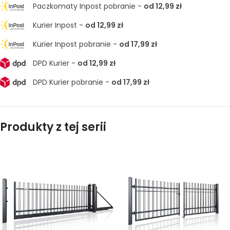
Paczkomaty Inpost pobranie -
od 12,99 zł
Kurier Inpost -
od 12,99 zł
Kurier Inpost pobranie -
od 17,99 zł
DPD Kurier -
od 12,99 zł
DPD Kurier pobranie -
od 17,99 zł
Produkty z tej serii