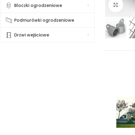
Klikn
Bloczki ogrodzeniowe
Podmurówki ogrodzeniowe
Drzwi wejściowe