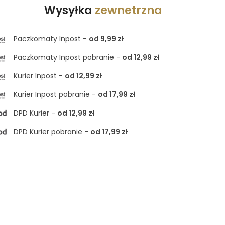
Wysyłka
zewnetrzna
Paczkomaty Inpost -
od 9,99 zł
Paczkomaty Inpost pobranie -
od 12,99 zł
Kurier Inpost -
od 12,99 zł
Kurier Inpost pobranie -
od 17,99 zł
DPD Kurier -
od 12,99 zł
DPD Kurier pobranie -
od 17,99 zł