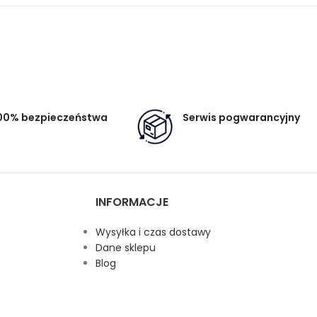
00% bezpieczeństwa
Serwis pogwarancyjny
INFORMACJE
Wysyłka i czas dostawy
Dane sklepu
Blog