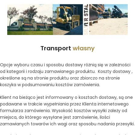
Transport
własny
Opcje wyboru czasu i sposobu dostawy różnią się w zależności
od kategorii i rodzaju zamawianego produktu. Koszty dostawy ,
określone są na stronie produktu oraz zbiorczo na stronie
koszyka w podsumowaniu kosztów zamówienia.
Klient na bieżąco jest informowany o kosztach dostawy, są one
podawane w trakcie wypełniania przez Klienta internetowego
formularza zamówienia. Wysokość kosztów wysyłki zależy od
miejsca, do którego wysyłane jest zamówienie, ilości
zamawianych towarów ich wagi oraz sposobu nadania przesyłki.