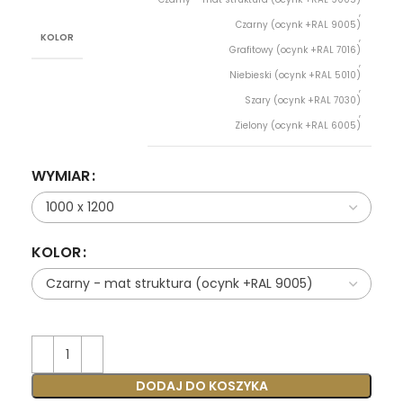
,
Czarny (ocynk +RAL 9005)
KOLOR
,
Grafitowy (ocynk +RAL 7016)
,
Niebieski (ocynk +RAL 5010)
,
Szary (ocynk +RAL 7030)
,
Zielony (ocynk +RAL 6005)
WYMIAR
KOLOR
DODAJ DO KOSZYKA