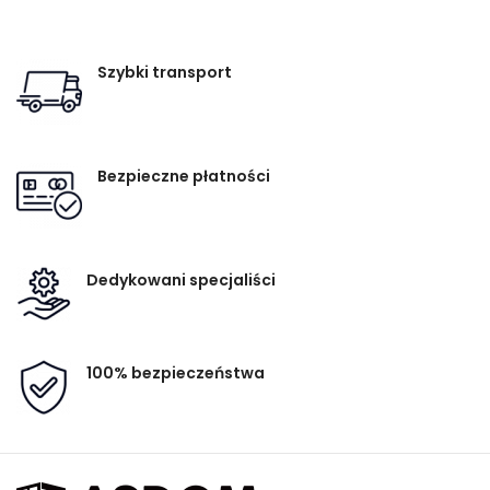
Szybki transport
Bezpieczne płatności
Dedykowani specjaliści
100% bezpieczeństwa